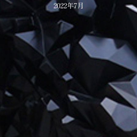
2022年7月