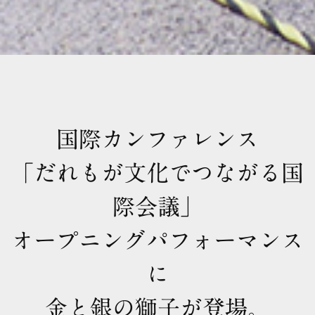
国際カンファレンス
「だれもが文化でつながる国
際会議」
オープニングパフォーマンス
に
金と銀の獅子が登場。