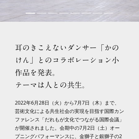
耳のきこえないダンサー「かの
けん」とのコラボレーション小
作品を発表。
テーマは人との共生。
2022年6月28日（火）から7月7日（木）まで、
芸術文化による共生社会の実現を目指す国際カン
ファレンス「だれもが文化でつながる国際会議」
が開催されました。会期中の7月2日（土）オー
プニングパフォーマンスに、金獅子と銀獅子の2