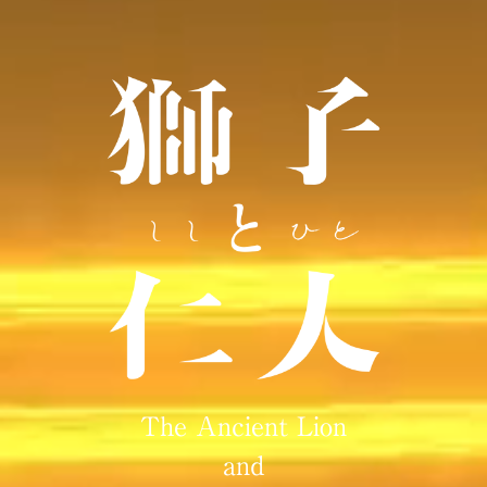
The Ancient Lion
and