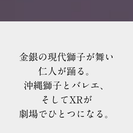
金銀の現代獅子が舞い
仁人が踊る。
沖縄獅子とバレエ、
そしてXRが
劇場でひとつになる。