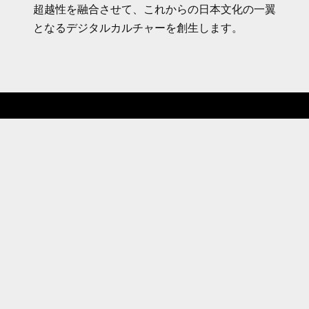
超越性を融合させて、
これからの日本文化の一翼
となるデジタルカルチャーを創生します。