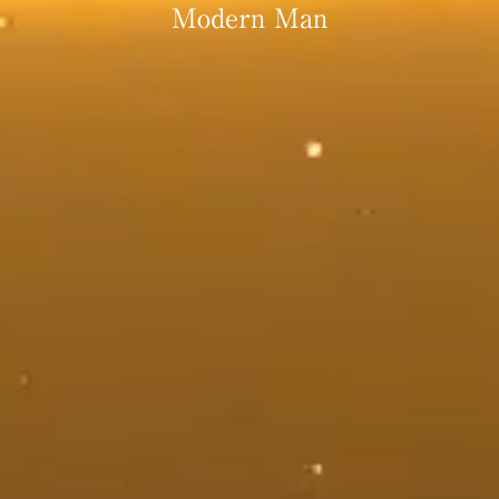
Modern Man